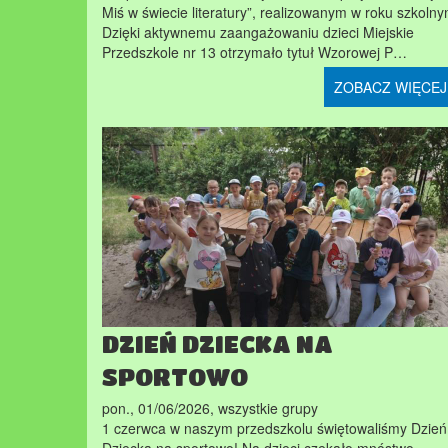
Miś w świecie literatury”, realizowanym w roku szkolny
Dzięki aktywnemu zaangażowaniu dzieci Miejskie
Przedszkole nr 13 otrzymało tytuł Wzorowej P…
ZOBACZ WIĘCEJ
DZIEŃ DZIECKA NA
SPORTOWO
pon., 01/06/2026
,
wszystkie grupy
1 czerwca w naszym przedszkolu świętowaliśmy Dzień