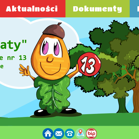
Aktualności
Dokumenty