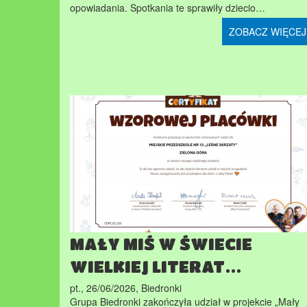
opowiadania. Spotkania te sprawiły dziecio…
ZOBACZ WIĘCEJ
MAŁY MIŚ W ŚWIECIE
WIELKIEJ LITERAT…
pt., 26/06/2026
,
Biedronki
Grupa Biedronki zakończyła udział w projekcie „Mały