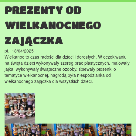
PREZENTY OD
WIELKANOCNEGO
ZAJĄCZKA
pt., 18/04/2025
Wielkanoc to czas radości dla dzieci i dorosłych. W oczekiwaniu
na święta dzieci wykonywały szereg prac plastycznych, malowały
jajka, wykonywały świąteczne ozdoby, śpiewały piosenki o
tematyce wielkanocnej, nagrodą była niespodzianka od
wielkanocnego zajączka dla wszystkich dzieci.