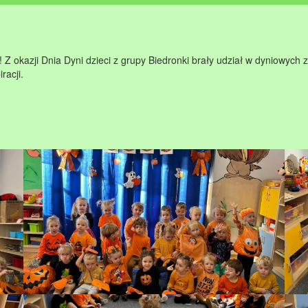
Z okazji Dnia Dyni dzieci z grupy Biedronki brały udział w dyniowych 
racji.