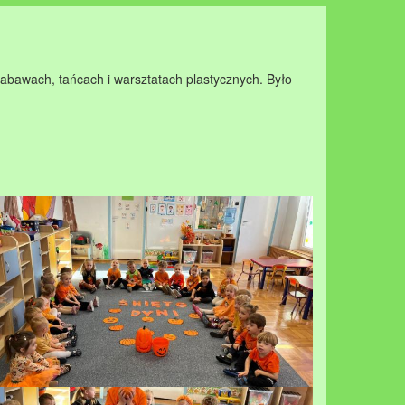
zabawach, tańcach i warsztatach plastycznych. Było