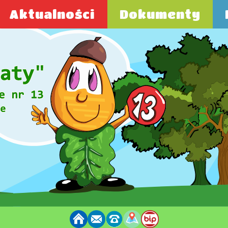
Aktualności
Dokumenty